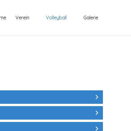
me
Verein
Volleyball
Galerie